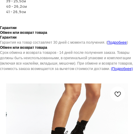
39 - 25,5см
40 - 26,2см
41 - 26,9см
Гарантии
Обмен или возврат товара
Гарантии
Гарантия на товар составляет 30 дней с момента получения. (
Подробнее
)
Обмен или возврат товара
Срок обмена и возврата товаров - 14 дней после получения заказа. Товары
должны быть неиспользованными, в оригинальной упаковке и комплектации
(включая все наклейки, вкладыши, мешочки). При обмене и возврате товаров,
стоимость заказа возмещается за вычетом стоимости доставки.
(Подробнее)