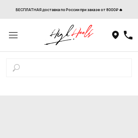
БЕСПЛАТНАЯ доставка по России при заказе от 8000₽ 🔥