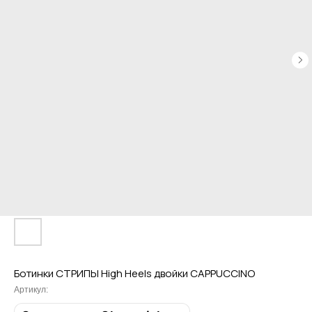
Ботинки СТРИПЫ High Heels двойки CAPPUCCINO
Артикул: