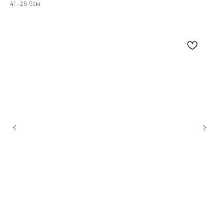
41 - 26,9см