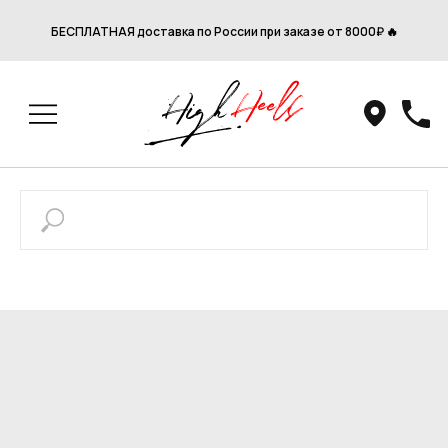
БЕСПЛАТНАЯ доставка по России при заказе от 8000₽ 🔥