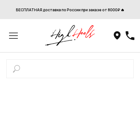
БЕСПЛАТНАЯ доставка по России при заказе от 8000₽ 🔥