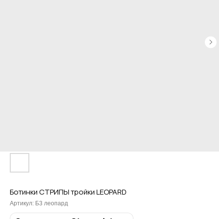
Ботинки СТРИПЫ тройки LEOPARD
Артикул:
Б3 леопард