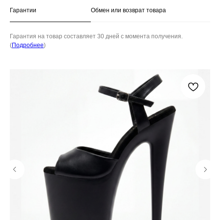
Гарантии
Обмен или возврат товара
Гарантия на товар составляет 30 дней с момента получения.
(
Подробнее
)