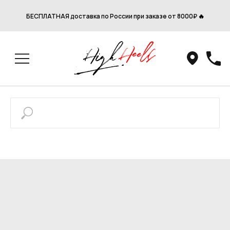
БЕСПЛАТНАЯ доставка по России при заказе от 8000₽ 🔥