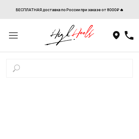
БЕСПЛАТНАЯ доставка по России при заказе от 8000₽ 🔥