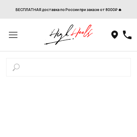
БЕСПЛАТНАЯ доставка по России при заказе от 8000₽ 🔥