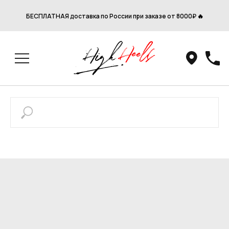
БЕСПЛАТНАЯ доставка по России при заказе от 8000₽ 🔥