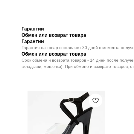
Гарантии
Обмен или возврат товара
Гарантии
Гарантия на товар составляет 30 дней с момента получе
Обмен или возврат товара
Срок обмена и возврата товаров - 14 дней после получ
вкладыши, мешочки). При обмене и возврате товаров, с