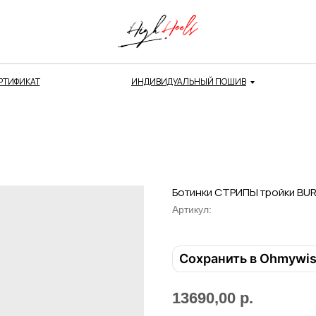
РТИФИКАТ
ИНДИВИДУАЛЬНЫЙ ПОШИВ
Ботинки СТРИПЫ тройки BU
Артикул:
Сохранить в Ohmywi
13690,00
р.