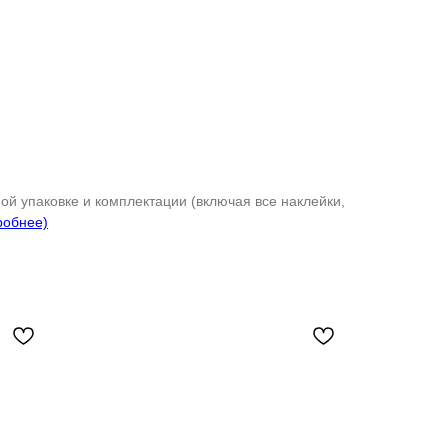
ой упаковке и комплектации (включая все наклейки,
робнее)