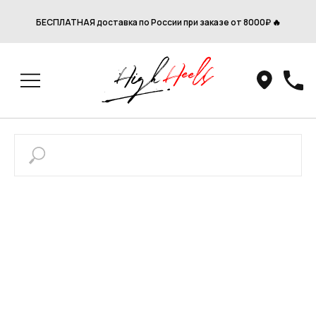
БЕСПЛАТНАЯ доставка по России при заказе от 8000₽ 🔥