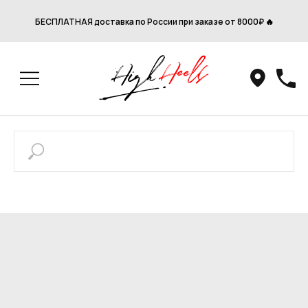
БЕСПЛАТНАЯ доставка по России при заказе от 8000₽ 🔥