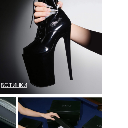
БОТИНКИ