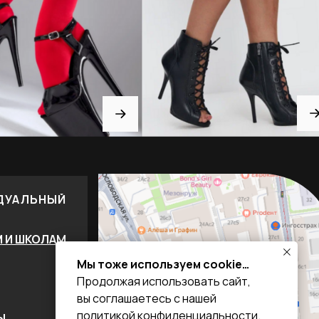
ДУАЛЬНЫЙ
М И ШКОЛАМ
Мы тоже используем cookie…
Продолжая использовать сайт,
вы соглашаетесь с нашей
политикой конфиденциальности.
Ы