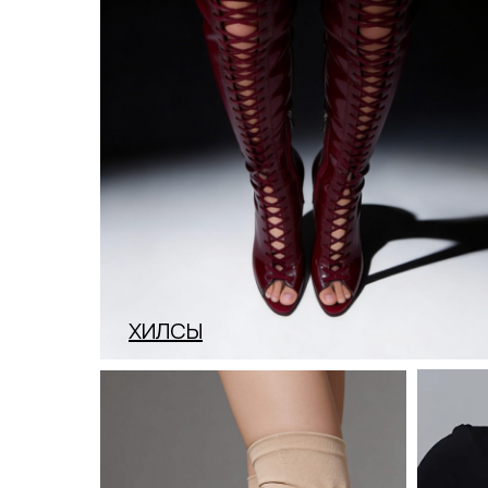
ХИЛСЫ