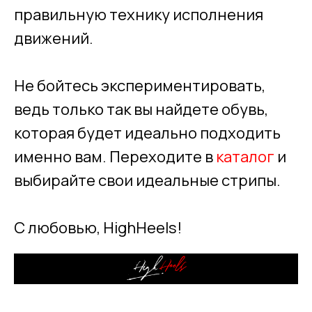
правильную технику исполнения
движений.
Не бойтесь экспериментировать,
ведь только так вы найдете обувь,
которая будет идеально подходить
именно вам. Переходите в
каталог
и
выбирайте свои идеальные стрипы.
С любовью, HighHeels!