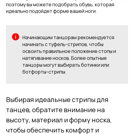
поэтому вы можете подобрать обувь, которая
идеально подойдет форме вашей ноги.
Начинающим танцорам рекомендуется
начинать с туфель-стрипов, чтобы
освоить правильное положение стопы и
натягивание носков. Более опытные
танцоры могут выбирать ботинки или
ботфорты-стрипы.
Выбирая идеальные стрипы для
танцев, обратите внимание на
высоту, материал и форму носка,
чтобы обеспечить комфорт и