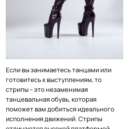
Если вы занимаетесь танцами или
готовитесь к выступлениям, то
стрипы – это незаменимая
танцевальная обувь, которая
поможет вам добиться идеального
исполнения движений. Стрипы
отличаются высокой платформой,