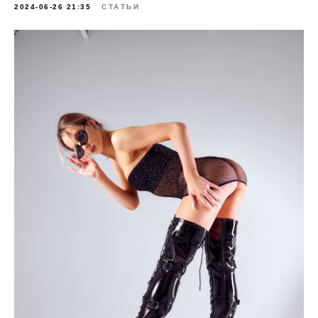
2024-06-26 21:35
СТАТЬИ