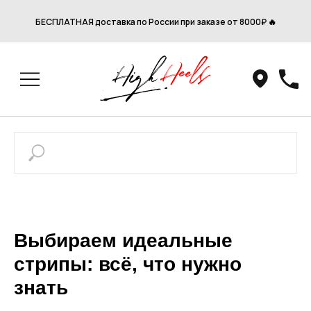
БЕСПЛАТНАЯ доставка по России при заказе от 8000₽ 🔥
Выбираем идеальные
стрипы: всё, что нужно
знать