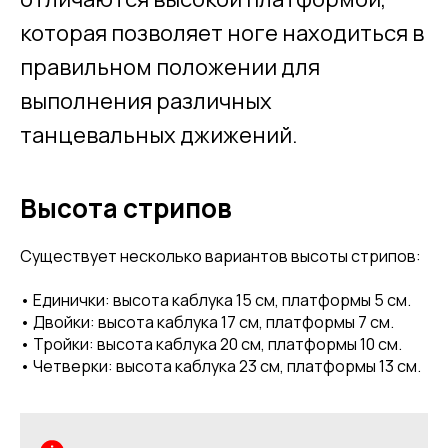
которая позволяет ноге находиться в
правильном положении для
выполнения различных
танцевальных джижений.
Высота стрипов
Существует несколько вариантов высоты стрипов:
• Единички: высота каблука 15 см, платформы 5 см.
• Двойки: высота каблука 17 см, платформы 7 см.
• Тройки: высота каблука 20 см, платформы 10 см.
• Четверки: высота каблука 23 см, платформы 13 см.