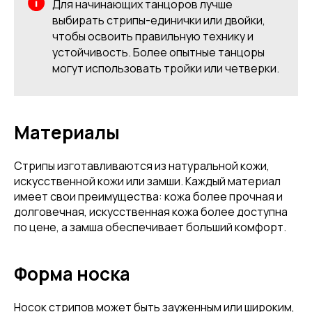
Для начинающих танцоров лучше
выбирать стрипы-единички или двойки,
чтобы освоить правильную технику и
устойчивость. Более опытные танцоры
могут использовать тройки или четверки.
Материалы
Стрипы изготавливаются из натуральной кожи,
искусственной кожи или замши. Каждый материал
имеет свои преимущества: кожа более прочная и
долговечная, искусственная кожа более доступна
по цене, а замша обеспечивает больший комфорт.
Форма носка
Носок стрипов может быть зауженным или широким,